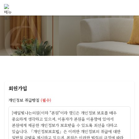
메뉴 건너뛰기
회원가입
개인정보 취급방침
(필수)
[매일빛나는의원(이하 "본원"이라 함)]은 개인정보 보호를 매우
중요하게 생각하고 있으며, 이용자가 본원을 이용함에 있어서
본원에게 제공한 개인정보가 보호받을 수 있도록 최선을 다하고
있습니다. 「개인정보보호법」은 이러한 개인정보의 취급에 대한
일반적 규범을 제시하고 있으며, 본원은 이러한 법령의 규정에 따라