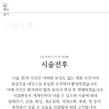
메뉴 건너뛰기
시술전후
ALWAYS GLOW SKIN
시술전후
-시술 전/후 사진은 어떠한 보정도 없는 원본 사진이며
동일인을 대상으로 동일한 조건에서 촬영하였습니다.
-아래 사진은 환자와의 법적 동의서 작성 후 게재하였습니다.
-치료반응은 개개인마다 다를 수 있으며 시술에 따라
알레르기, 감염, 화상, 색소침착, 저색소반, 부종, 멍 등의
부작용이 있을 수 있음을 의료법에 따라 고지합니다.